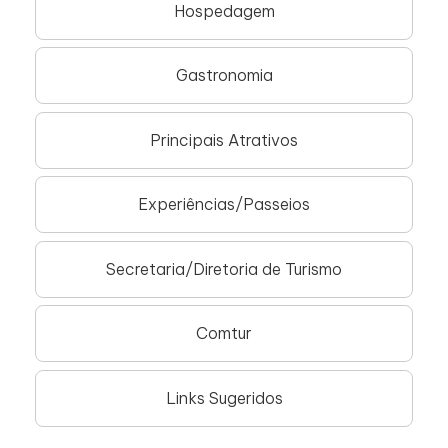
Hospedagem
Gastronomia
Principais Atrativos
Experiências/Passeios
Secretaria/Diretoria de Turismo
Comtur
Links Sugeridos