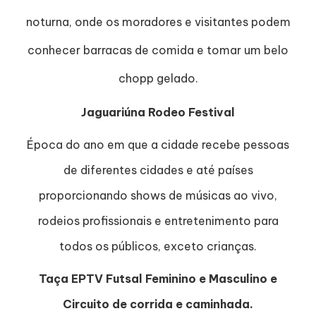
noturna, onde os moradores e visitantes podem
conhecer barracas de comida e tomar um belo
chopp gelado.
Jaguariúna Rodeo Festival
Época do ano em que a cidade recebe pessoas
de diferentes cidades e até países
proporcionando shows de músicas ao vivo,
rodeios profissionais e entretenimento para
todos os públicos, exceto crianças.
Taça EPTV Futsal Feminino e Masculino e
Circuito de corrida e caminhada.