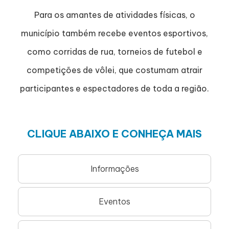
Para os amantes de atividades físicas, o
município também recebe eventos esportivos,
como corridas de rua, torneios de futebol e
competições de vôlei, que costumam atrair
participantes e espectadores de toda a região.
CLIQUE ABAIXO E CONHEÇA MAIS
Informações
Eventos