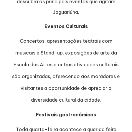
descubra os principais eventos que agitam
Jaguariúna.
Eventos Culturais
Concertos, apresentações teatrais com
musicais e Stand-up, exposições de arte da
Escola das Artes e outras atividades culturais
são organizadas, oferecendo aos moradores e
visitantes a oportunidade de apreciar a
diversidade cultural da cidade.
Festivais gastronômicos
Toda quarta-feira acontece a querida feira