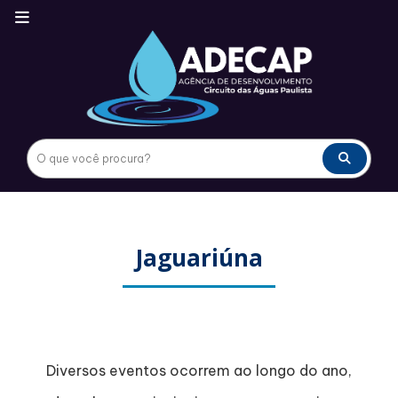
Jaguariúna
Diversos eventos ocorrem ao longo do ano,