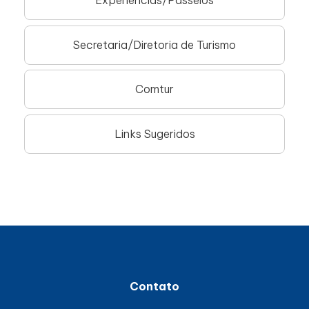
Experiências/Passeios
Secretaria/Diretoria de Turismo
Comtur
Links Sugeridos
Contato