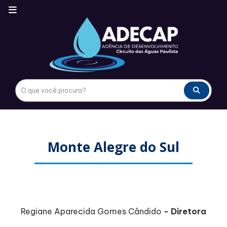
Monte Alegre do Sul
Regiane Aparecida Gomes Cândido
- Diretora