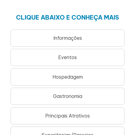
CLIQUE ABAIXO E CONHEÇA MAIS
Informações
Eventos
Hospedagem
Gastronomia
Principais Atrativos