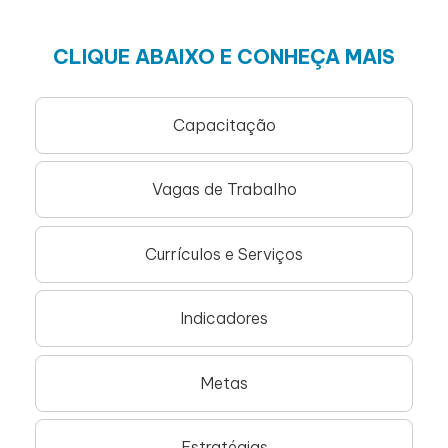
CLIQUE ABAIXO E CONHEÇA MAIS
Capacitação
Vagas de Trabalho
Currículos e Serviços
Indicadores
Metas
Estratégias