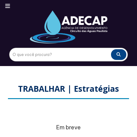
TRABALHAR | Estratégias
Em breve