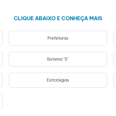
CLIQUE ABAIXO E CONHEÇA MAIS
Prefeituras
Sistema "S"
Estratégias