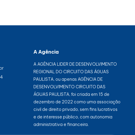
A Agência
A AGÊNCIA LIDER DE DESENVOLVIMENTO
br
REGIONAL DO CIRCUITO DAS ÁGUAS
84
PAULISTA, ou apenas AGÊNCIA DE
DESENVOLVIMENTO CIRCUITO DAS
ÁGUAS PAULISTA, foi criada em 15 de
dezembro de 2022 como uma associação
civil de direito privado, sem fins lucrativos
e de interesse público, com autonomia
administrativa e financeira.