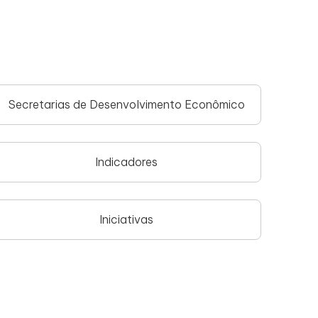
Secretarias de Desenvolvimento Econômico
Indicadores
Iniciativas