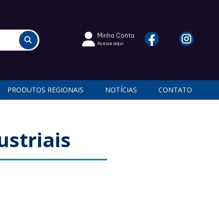
Minha Conta
Acesse aqui
PRODUTOS REGIONAIS
NOTÍCIAS
CONTATO
ustriais