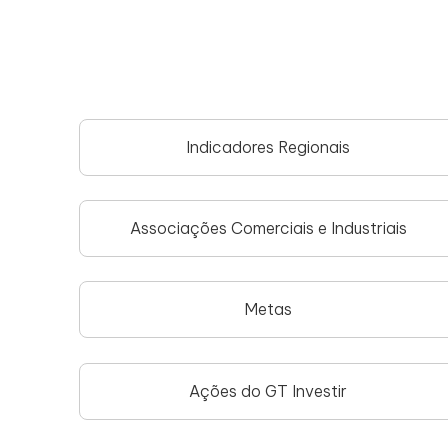
Indicadores Regionais
Associações Comerciais e Industriais
Metas
Ações do GT Investir