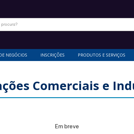
DE NEGÓCIOS
INSCRIÇÕES
PRODUTOS E SERVIÇOS
ções Comerciais e Ind
Em breve