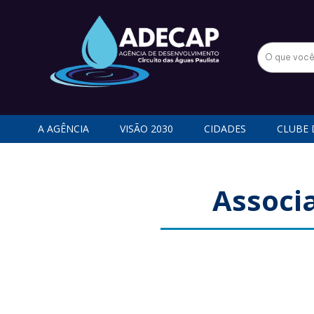
A AGÊNCIA
VISÃO 2030
CIDADES
CLUBE 
Associa