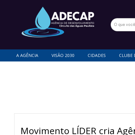
A AGÊNCIA
VISÃO 2030
CIDADES
CLUBE 
Movimento LÍDER cria Agên