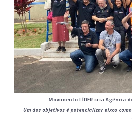
Movimento LÍDER cria Agência d
Um dos objetivos é potencializar eixos como 