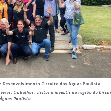
e Desenvolvimento Circuito das Águas Paulista
viver, trabalhar, visitar e investir na região do Circu
Águas Paulista