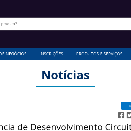
DE NEGÓCIOS
INSCRIÇÕES
PRODUTOS E SERVIÇOS
Notícias
cia de Desenvolvimento Circui